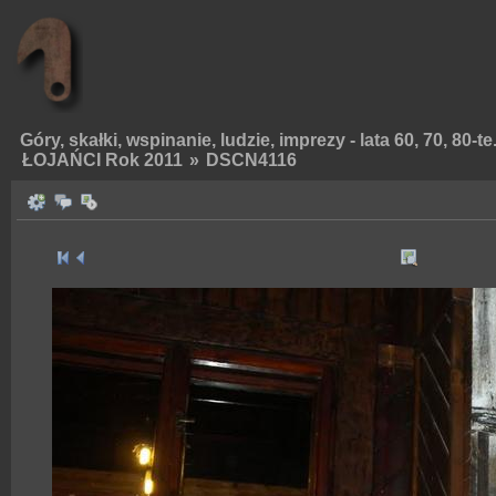
Góry, skałki, wspinanie, ludzie, imprezy - lata 60, 70, 80-te
ŁOJAŃCI Rok 2011
»
DSCN4116