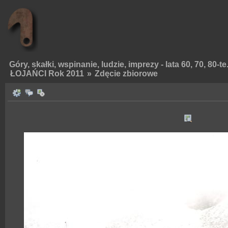
Góry, skałki, wspinanie, ludzie, imprezy - lata 60, 70, 80-te
ŁOJAŃCI Rok 2011
»
Zdęcie zbiorowe