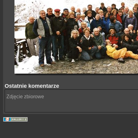
Ostatnie komentarze
Zdjęcie zbiorowe