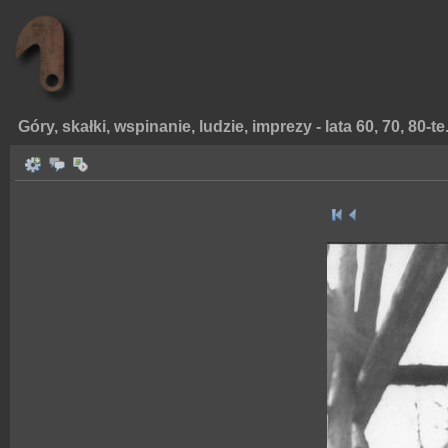
Góry, skałki, wspinanie, ludzie, imprezy - lata 60, 70, 80-te