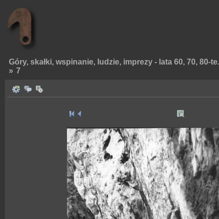
Góry, skałki, wspinanie, ludzie, imprezy - lata 60, 70, 80-te
»
7