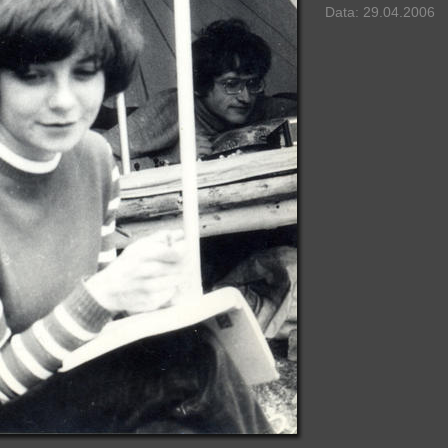
Data: 29.04.2006