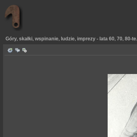
Góry, skałki, wspinanie, ludzie, imprezy - lata 60, 70, 80-te