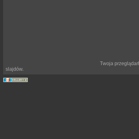
Twoja przeglądar
slajdów.