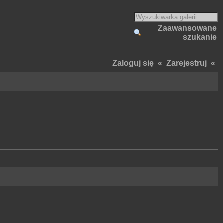
Zaawansowane
szukanie
Zaloguj się
«
Zarejestruj
«