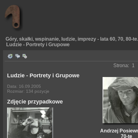
Góry, skałki, wspinanie, ludzie, imprezy - lata 60, 70, 80-te
Ludzie - Portrety i Grupowe
Strona:
1
Ludzie - Portrety i Grupowe
Data: 16.09.2005
Rozmiar: 134 pozycje
Zdjęcie przypadkowe
Andrzej Posiewn
70-te