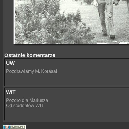
Ostatnie komentarze
UW
Pozdrawiamy M. Korasa!
WIT
Pozdro dla Mariusza
Od studentów WIT