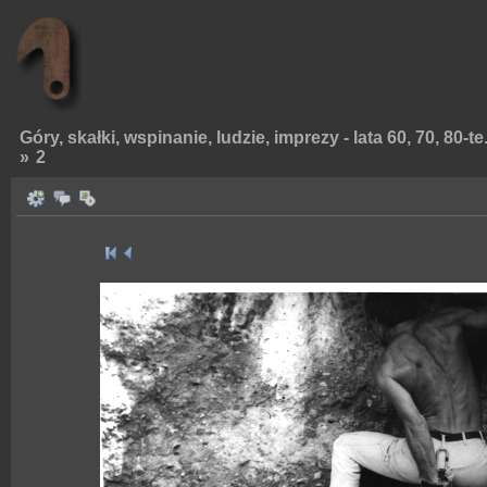
Góry, skałki, wspinanie, ludzie, imprezy - lata 60, 70, 80-te
»
2