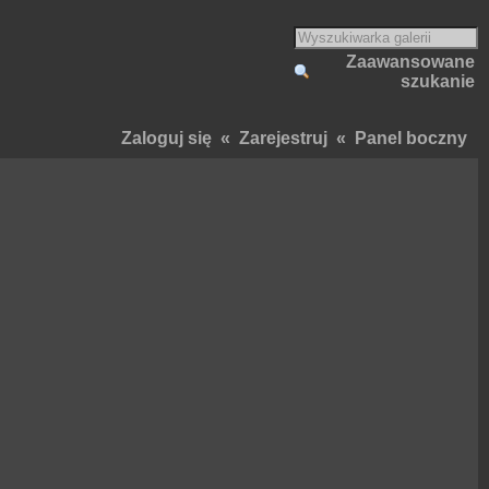
Zaawansowane
szukanie
Zaloguj się
«
Zarejestruj
«
Panel boczny