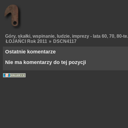
Góry, skałki, wspinanie, ludzie, imprezy - lata 60, 70, 80-te
ŁOJAŃCI Rok 2011
»
DSCN4117
Ostatnie komentarze
Nie ma komentarzy do tej pozycji