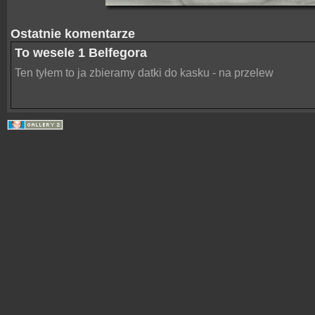
Ostatnie komentarze
To wesele 1 Belfegora
Ten tyłem to ja zbieramy datki do kasku - na przelew